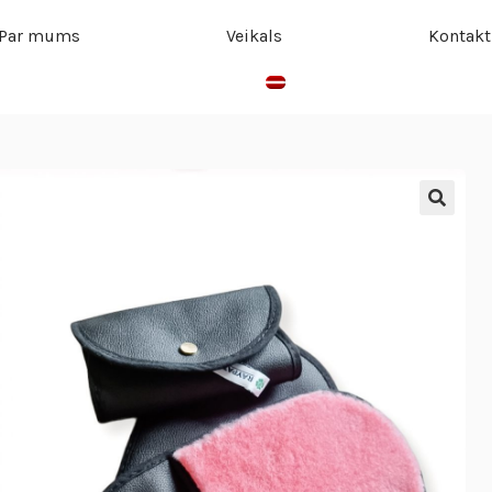
Par mums
Veikals
Kontakt