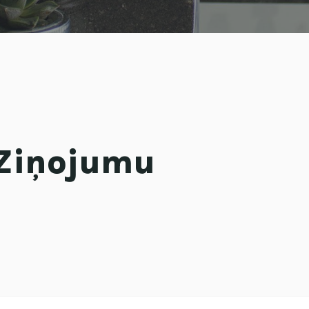
Ziņojumu